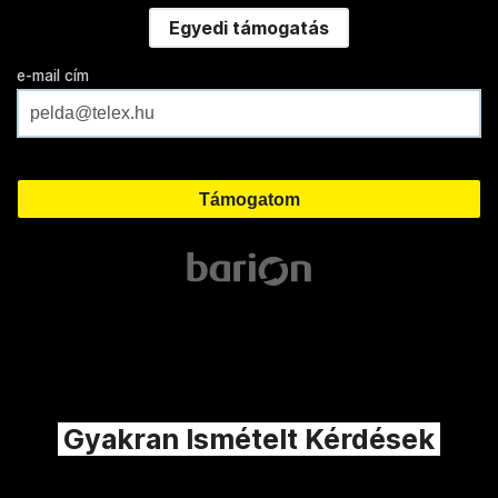
Egyedi támogatás
e-mail cím
Gyakran Ismételt Kérdések