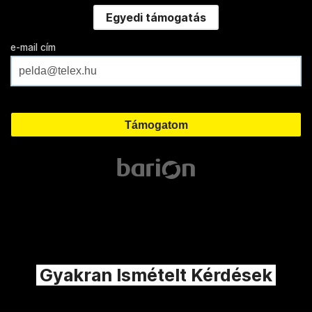
Egyedi támogatás
e-mail cím
Gyakran Ismételt Kérdések