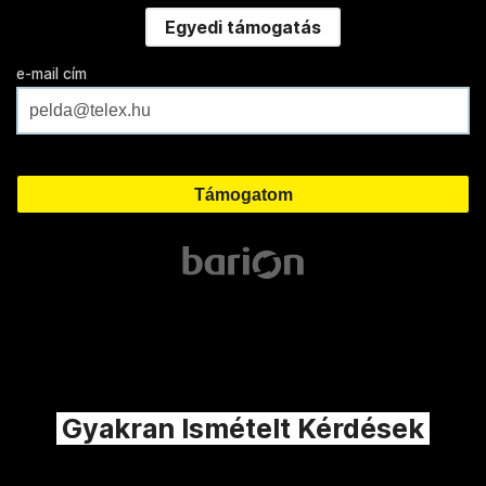
Egyedi támogatás
e-mail cím
Gyakran Ismételt Kérdések