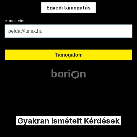
Egyedi támogatás
e-mail cím
Gyakran Ismételt Kérdések