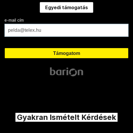
Egyedi támogatás
e-mail cím
Gyakran Ismételt Kérdések