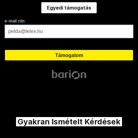
Egyedi támogatás
e-mail cím
Gyakran Ismételt Kérdések