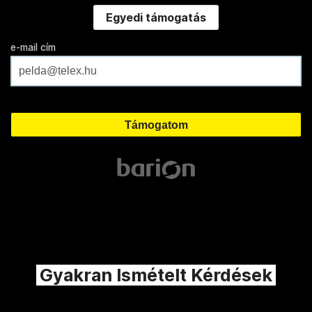
Egyedi támogatás
e-mail cím
Gyakran Ismételt Kérdések