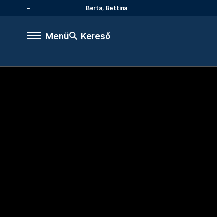
Berta, Bettina
Menü
Kereső