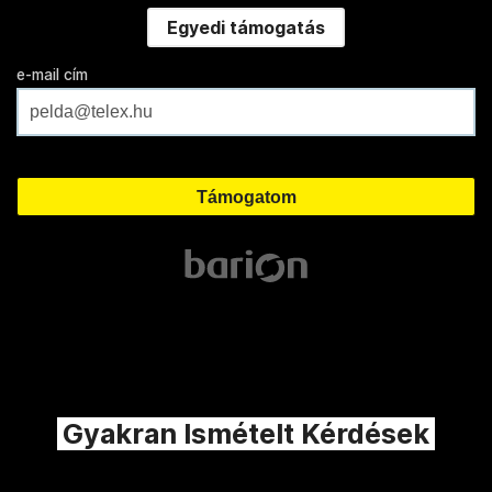
Egyedi támogatás
e-mail cím
Gyakran Ismételt Kérdések