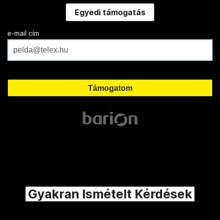
Egyedi támogatás
e-mail cím
Gyakran Ismételt Kérdések