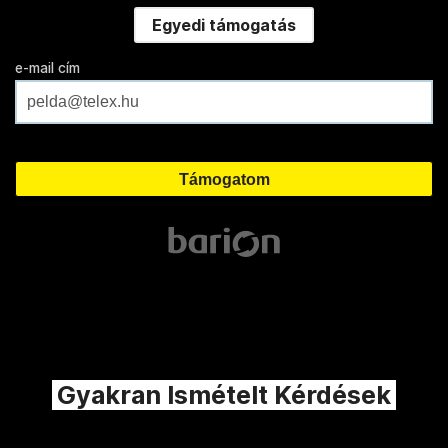
Egyedi támogatás
e-mail cím
Gyakran Ismételt Kérdések