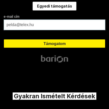
Egyedi támogatás
e-mail cím
Gyakran Ismételt Kérdések