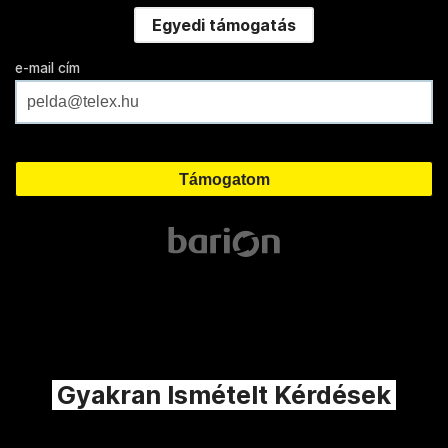
Egyedi támogatás
e-mail cím
Gyakran Ismételt Kérdések