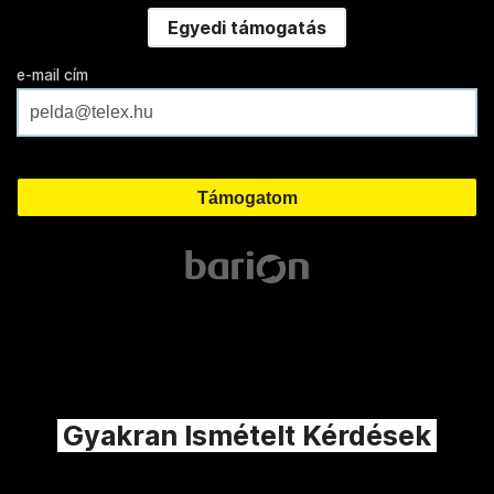
Egyedi támogatás
e-mail cím
Gyakran Ismételt Kérdések