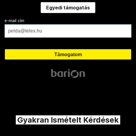
Egyedi támogatás
e-mail cím
Gyakran Ismételt Kérdések