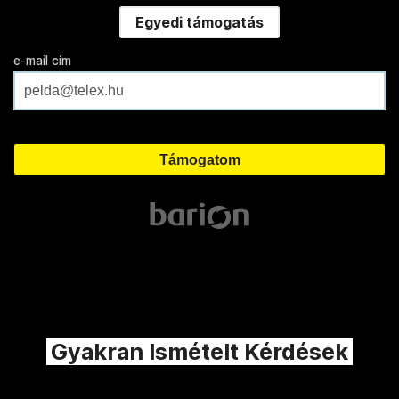
Egyedi támogatás
e-mail cím
Gyakran Ismételt Kérdések