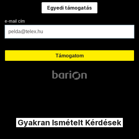
Egyedi támogatás
e-mail cím
Gyakran Ismételt Kérdések