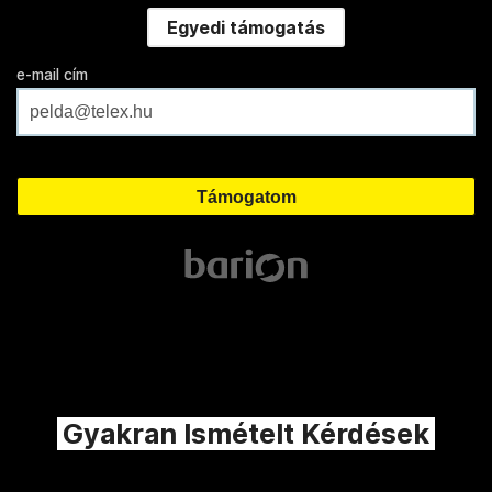
Egyedi támogatás
e-mail cím
Gyakran Ismételt Kérdések