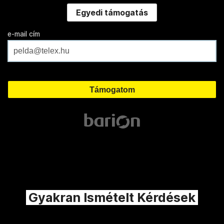
Egyedi támogatás
e-mail cím
Gyakran Ismételt Kérdések