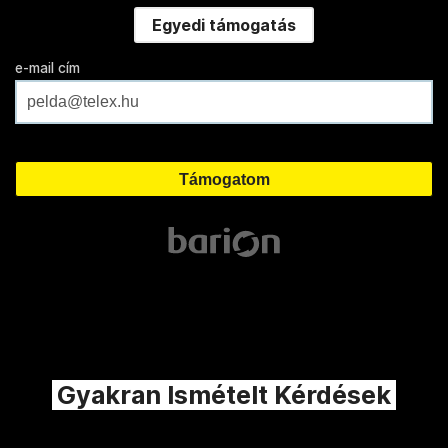
Egyedi támogatás
e-mail cím
Gyakran Ismételt Kérdések