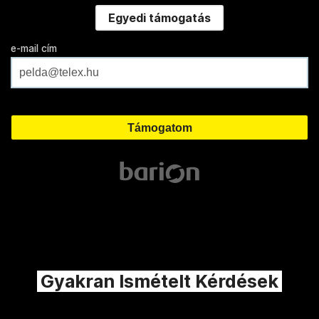
Egyedi támogatás
e-mail cím
Gyakran Ismételt Kérdések