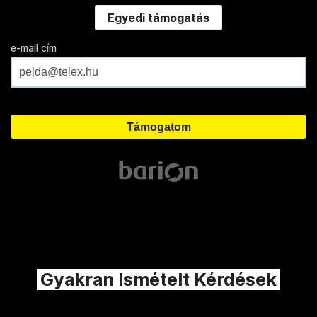
Egyedi támogatás
e-mail cím
Gyakran Ismételt Kérdések