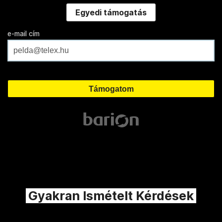
Egyedi támogatás
e-mail cím
Gyakran Ismételt Kérdések