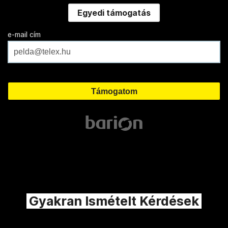
Egyedi támogatás
e-mail cím
Gyakran Ismételt Kérdések