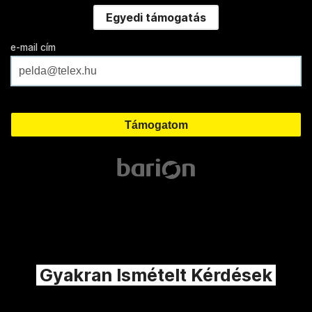
Egyedi támogatás
e-mail cím
Gyakran Ismételt Kérdések