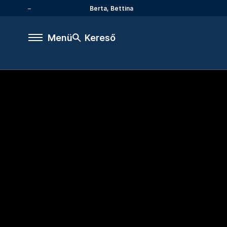
Berta, Bettina
Menü
Kereső