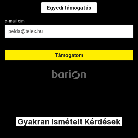
Egyedi támogatás
e-mail cím
Gyakran Ismételt Kérdések