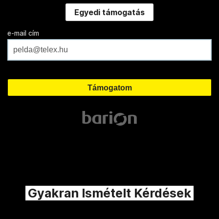
Egyedi támogatás
e-mail cím
Gyakran Ismételt Kérdések