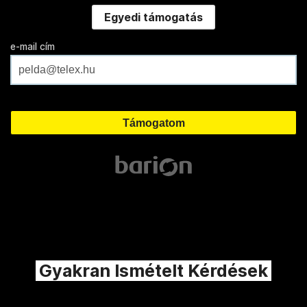
Egyedi támogatás
e-mail cím
Gyakran Ismételt Kérdések