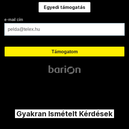
Egyedi támogatás
e-mail cím
Gyakran Ismételt Kérdések