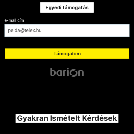
Egyedi támogatás
e-mail cím
Gyakran Ismételt Kérdések