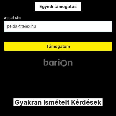
Egyedi támogatás
e-mail cím
Gyakran Ismételt Kérdések