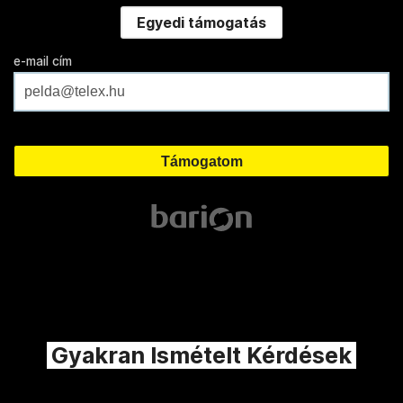
Egyedi támogatás
e-mail cím
Gyakran Ismételt Kérdések