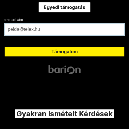
Egyedi támogatás
e-mail cím
Gyakran Ismételt Kérdések