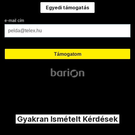
Egyedi támogatás
e-mail cím
Gyakran Ismételt Kérdések