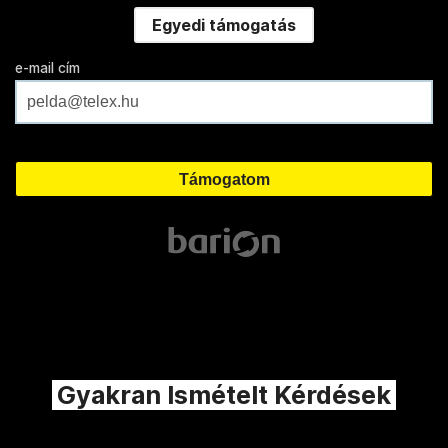
Egyedi támogatás
e-mail cím
Gyakran Ismételt Kérdések