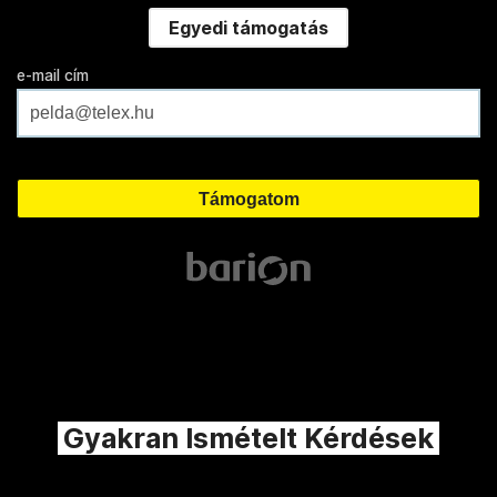
Egyedi támogatás
e-mail cím
Gyakran Ismételt Kérdések