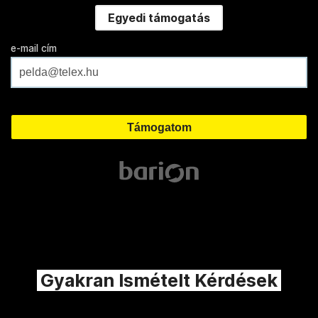
Egyedi támogatás
e-mail cím
Gyakran Ismételt Kérdések