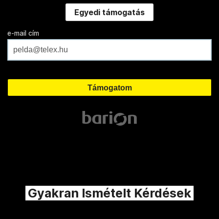
Egyedi támogatás
e-mail cím
Gyakran Ismételt Kérdések