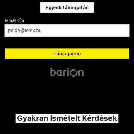
Egyedi támogatás
e-mail cím
Gyakran Ismételt Kérdések