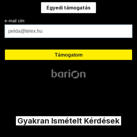
Egyedi támogatás
e-mail cím
Gyakran Ismételt Kérdések