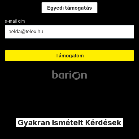
Egyedi támogatás
e-mail cím
Gyakran Ismételt Kérdések