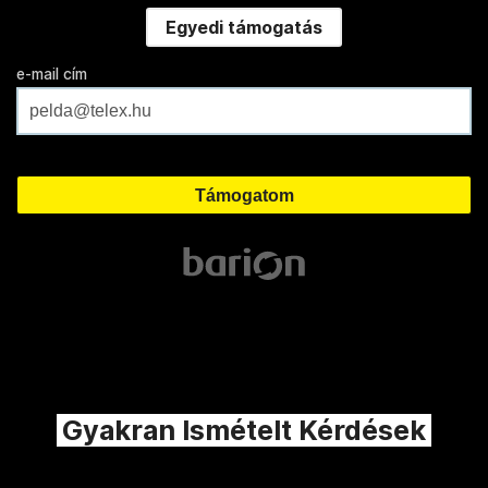
Egyedi támogatás
e-mail cím
Gyakran Ismételt Kérdések