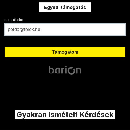
Egyedi támogatás
e-mail cím
Gyakran Ismételt Kérdések