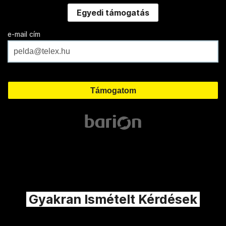
Egyedi támogatás
e-mail cím
Gyakran Ismételt Kérdések