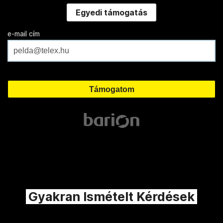
Egyedi támogatás
e-mail cím
Gyakran Ismételt Kérdések