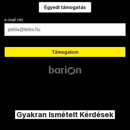
Egyedi támogatás
e-mail cím
Gyakran Ismételt Kérdések