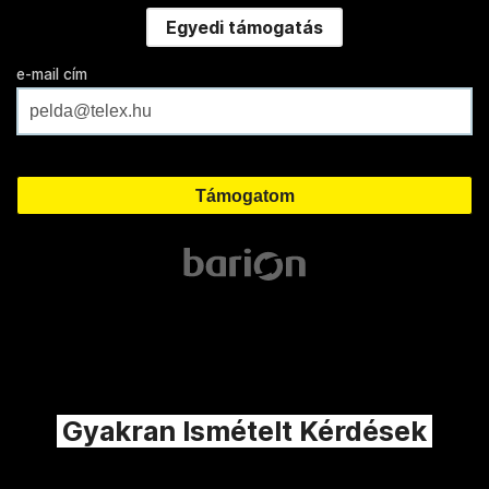
Egyedi támogatás
e-mail cím
Gyakran Ismételt Kérdések