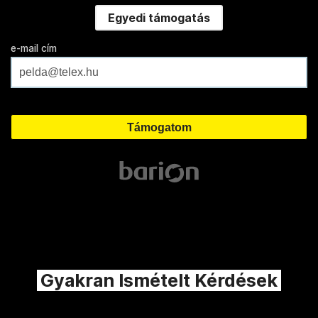
Egyedi támogatás
e-mail cím
Gyakran Ismételt Kérdések