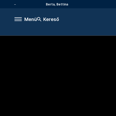
Berta, Bettina
Menü
Kereső